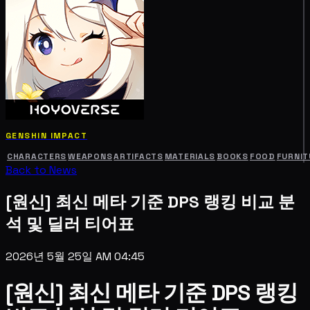
GENSHIN IMPACT
CHARACTERS
WEAPONS
ARTIFACTS
MATERIALS
BOOKS
FOOD
FURNIT
Back to News
[원신] 최신 메타 기준 DPS 랭킹 비교 분
석 및 딜러 티어표
2026년 5월 25일 AM 04:45
[원신] 최신 메타 기준 DPS 랭킹