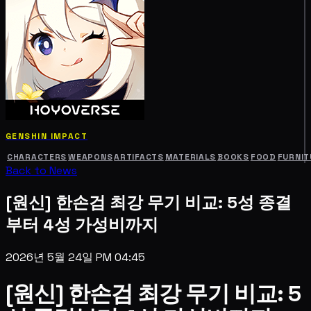
GENSHIN IMPACT
CHARACTERS
WEAPONS
ARTIFACTS
MATERIALS
BOOKS
FOOD
FURNIT
Back to News
[원신] 한손검 최강 무기 비교: 5성 종결
부터 4성 가성비까지
2026년 5월 24일 PM 04:45
[원신] 한손검 최강 무기 비교: 5