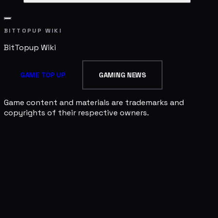
BITTOPUP WIKI
BitTopup
Wiki
GAME TOP UP
GAMING NEWS
Game content and materials are trademarks and
copyrights of their respective owners.