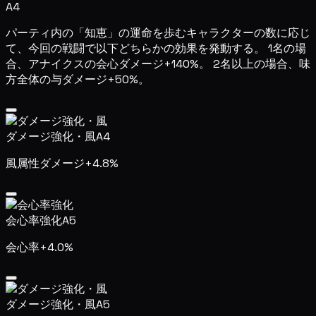
A4
パーティ内の「知恵」の運命を歩むキャラクターの数に応じ
て、今回の戦闘で以下どちらかの効果を発動する。 1名の場
合、アナイクスの会心ダメージ+140%。 2名以上の場合、味
方全体の与ダメージ+50%。
ダメージ強化・風
A4
風属性ダメージ+4.8%
会心率強化
A5
会心率+4.0%
ダメージ強化・風
A5