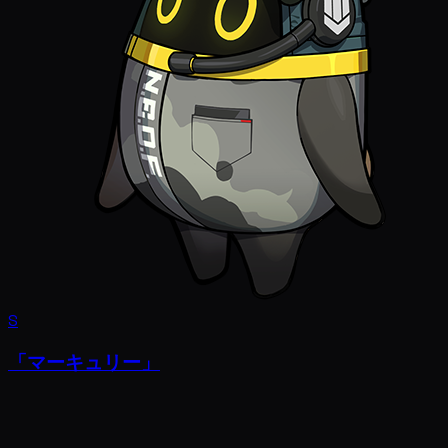
S
「マーキュリー」