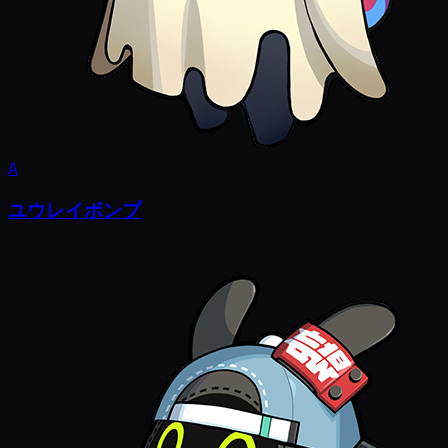
A
ユウレイボンプ