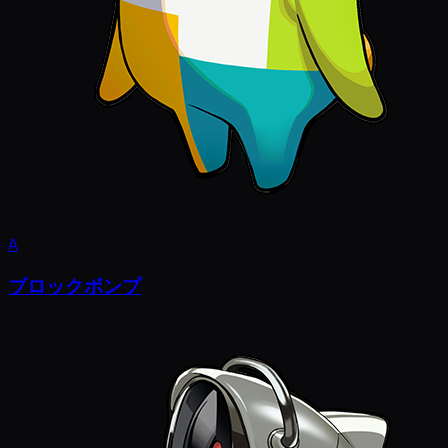
A
ブロックボンプ