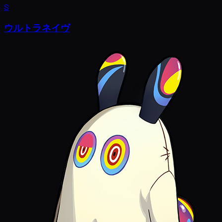
S
ウルトラネイヴ