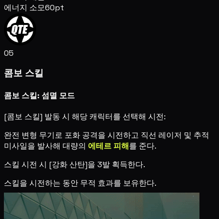
에너지 소모
60pt
05
콤보 스킬
콤보 스킬: 섬멸 모드
[콤보 스킬] 발동 시 해당 캐릭터를 선택해 시전:
완전 변형 무기로 포화 공격을 시전하고 직선 레이저 및 추적
미사일을 발사해 대량의
에테르 피해
를 준다.
스킬 시전 시 [강화 산탄]을 3발 획득한다.
스킬을 시전하는 동안 무적 효과를 보유한다.