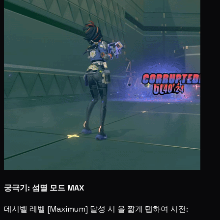
궁극기: 섬멸 모드 MAX
데시벨 레벨 [Maximum] 달성 시
을 짧게 탭하여 시전: