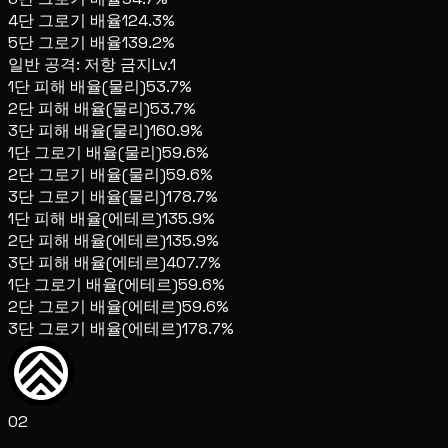
4단 그로기 배율
124.3%
5단 그로기 배율
139.2%
일반 공격: 저항 금지
Lv.1
1단 피해 배율(물리)
53.7%
2단 피해 배율(물리)
53.7%
3단 피해 배율(물리)
160.9%
1단 그로기 배율(물리)
59.6%
2단 그로기 배율(물리)
59.6%
3단 그로기 배율(물리)
178.7%
1단 피해 배율(에테르)
135.9%
2단 피해 배율(에테르)
135.9%
3단 피해 배율(에테르)
407.7%
1단 그로기 배율(에테르)
59.6%
2단 그로기 배율(에테르)
59.6%
3단 그로기 배율(에테르)
178.7%
02