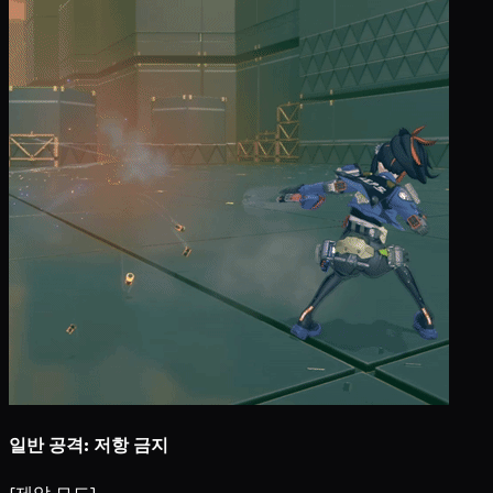
일반 공격: 저항 금지