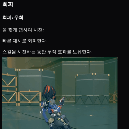
회피
회피: 우회
을 짧게 탭하여 시전:
빠른 대시로 회피한다.
스킬을 시전하는 동안 무적 효과를 보유한다.