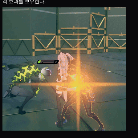
적 효과를 보유한다.