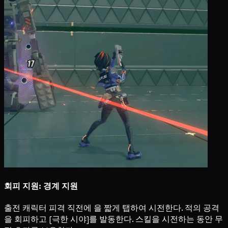
회피 지원: 경계 지원
출전 캐릭터 피격 직전에
을 짧게 탭하여 시전한다. 적의 공격
을 회피하고 [극한 시야]를 발동한다. 스킬을 시전하는 동안 무