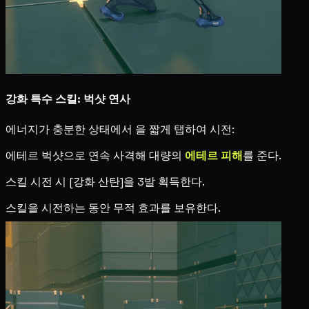
강화 특수 스킬: 벅샷 연사
에너지가 충분한 상태에서
을 짧게 탭하여 시전:
에테르 벅샷으로 연속 사격해 대량의
에테르 피해
를 준다.
스킬 시전 시 [강화 산탄]을 3발 획득한다.
스킬을 시전하는 동안 무적 효과를 보유한다.