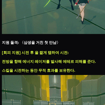
지원 돌격: 〈삼생을 거친 첫 만남〉
[회피 지원] 시전 후
을 짧게 탭하여 시전:
전방을 향해 에너지 레이저를 발사해
에테르 피해
를 준다.
스킬을 시전하는 동안 무적 효과를 보유한다.