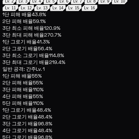
Lv. 2
Lv. 3
Lv. 4
Lv. 5
Lv. 6
Lv. 7
Lv. 8
Lv. 9
Lv. 10
Lv. 11
Lv. 12
Lv. 13
Lv. 14
Lv. 15
Lv. 16
1단 피해 배율
43.8%
2단 피해 배율
59.1%
3단 최소 피해 배율
120.9%
3단 최대 피해 배율
270.7%
1단 그로기 배율
41.3%
2단 그로기 배율
56.4%
3단 최소 그로기 배율
114.8%
3단 최대 그로기 배율
219.4%
일반 공격: 간주
Lv. 1
1단 피해 배율
55%
2단 피해 배율
55%
3단 피해 배율
110%
4단 피해 배율
55%
5단 피해 배율
110%
1단 그로기 배율
48.4%
2단 그로기 배율
48.4%
3단 그로기 배율
96.8%
4단 그로기 배율
48.4%
5단 그로기 배율
96.8%