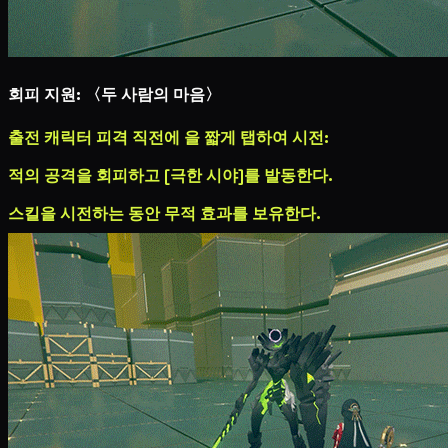
회피 지원: 〈두 사람의 마음〉
출전 캐릭터 피격 직전에
을 짧게 탭하여 시전:
적의 공격을 회피하고 [극한 시야]를 발동한다.
스킬을 시전하는 동안 무적 효과를 보유한다.