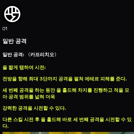
01
일반 공격
일반 공격: 〈카프리치오〉
을 짧게 탭하여 시전:
전방을 향해 최대 3단까지 공격을 펼쳐
에테르 피해
를 준다.
세 번째 공격을 하는 동안
을 홀드해 차지를 진행하고 적을 모
아 공격 범위를 넓혀 더욱
강력한 공격을 시전할 수 있다.
다른 스킬 시전 후
을 홀드해 바로 세 번째 공격을 시전할 수 있
다.