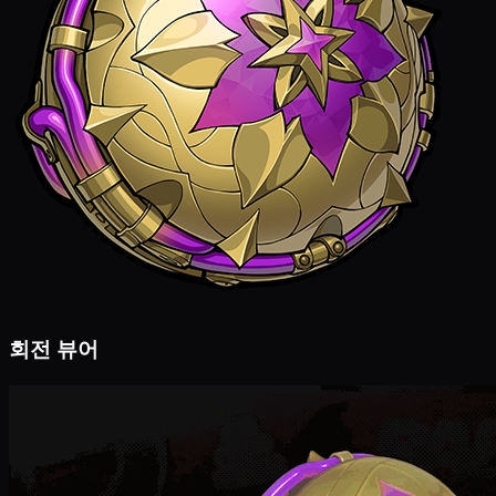
회전 뷰어