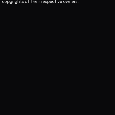
copyrights of their respective owners.