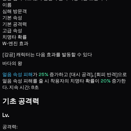
이름
심해 방문객
기본 속성
기본 공격력
고급 속성
치명타 확률
W-엔진 효과
[강공] 캐릭터는 다음 효과를 발동할 수 있다
바다의 왕
얼음 속성 피해
가
25%
증가하고 [대시 공격], [회피 반격]으로
얼음 속성 피해를 줄 시 착용자의 치명타 확률이
20%
증가한
다. 지속 시간: 8초
기초 공격력
Lv.
공격력: