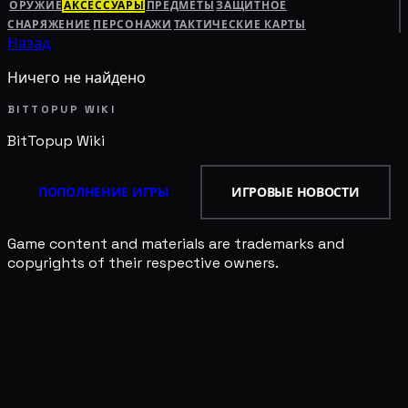
ОРУЖИЕ
АКСЕССУАРЫ
ПРЕДМЕТЫ
ЗАЩИТНОЕ
СНАРЯЖЕНИЕ
ПЕРСОНАЖИ
ТАКТИЧЕСКИЕ КАРТЫ
Назад
Ничего не найдено
BITTOPUP WIKI
BitTopup
Wiki
ПОПОЛНЕНИЕ ИГРЫ
ИГРОВЫЕ НОВОСТИ
Game content and materials are trademarks and
copyrights of their respective owners.