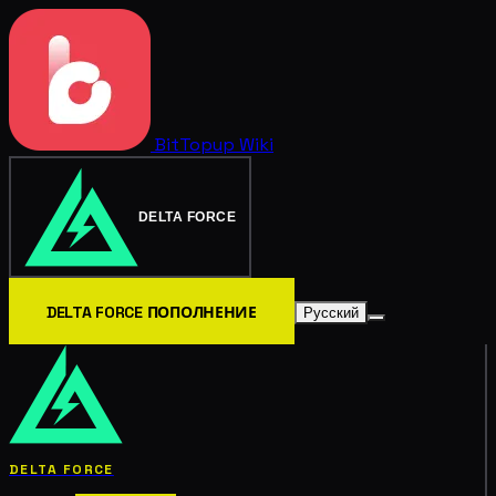
BitTopup
Wiki
DELTA FORCE
DELTA FORCE ПОПОЛНЕНИЕ
Русский
DELTA FORCE