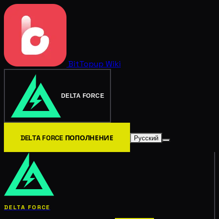
BitTopup
Wiki
DELTA FORCE
DELTA FORCE ПОПОЛНЕНИЕ
Русский
DELTA FORCE