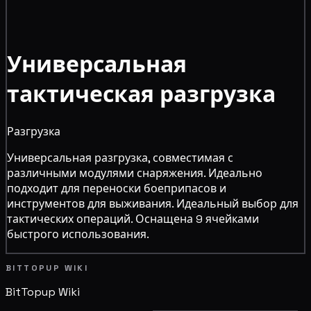
Универсальная
тактическая разгрузка
Разгрузка
Универсальная разгрузка, совместимая с
различными модулями снаряжения. Идеально
подходит для переноски боеприпасов и
инструментов для выживания. Идеальный выбор для
тактических операций. Оснащена 9 ячейками
быстрого использования.
BITTOPUP WIKI
BitTopup
Wiki