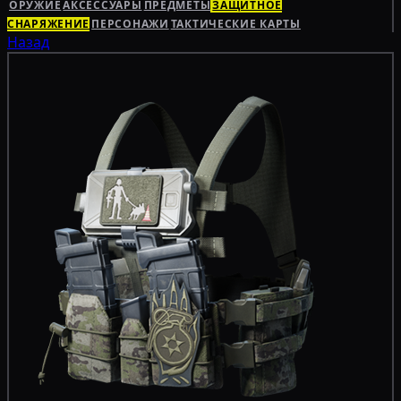
ОРУЖИЕ
АКСЕССУАРЫ
ПРЕДМЕТЫ
ЗАЩИТНОЕ
СНАРЯЖЕНИЕ
ПЕРСОНАЖИ
ТАКТИЧЕСКИЕ КАРТЫ
Назад