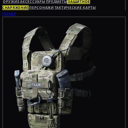
ОРУЖИЕ
АКСЕССУАРЫ
ПРЕДМЕТЫ
ЗАЩИТНОЕ
СНАРЯЖЕНИЕ
ПЕРСОНАЖИ
ТАКТИЧЕСКИЕ КАРТЫ
Назад