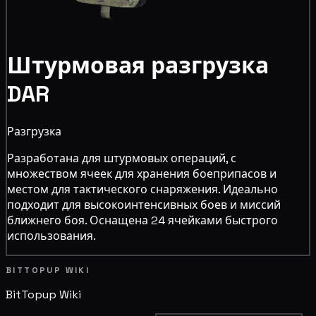
Штурмовая разгрузка
DAR
Разгрузка
Разработана для штурмовых операций, с
множеством ячеек для хранения боеприпасов и
местом для тактического снаряжения. Идеально
подходит для высокоинтенсивных боев и миссий
ближнего боя. Оснащена 24 ячейками быстрого
использования.
BITTOPUP WIKI
BitTopup
Wiki