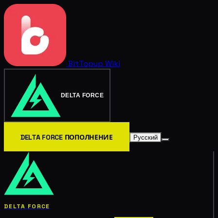
BitTopup
Wiki
DELTA FORCE
DELTA FORCE ПОПОЛНЕНИЕ
Русский
DELTA FORCE