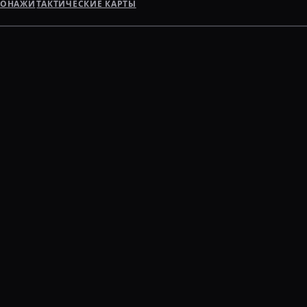
СОНАЖИ
ТАКТИЧЕСКИЕ КАРТЫ