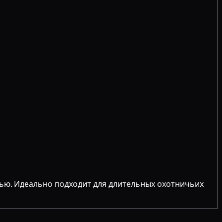
ью. Идеально подходит для длительных охотничьих