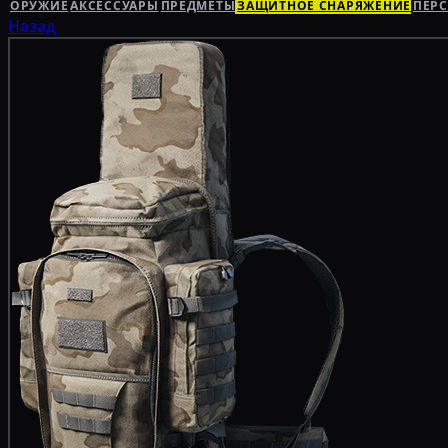
ОРУЖИЕ
АКСЕССУАРЫ
ПРЕДМЕТЫ
ЗАЩИТНОЕ СНАРЯЖЕНИЕ
ПЕР
Назад