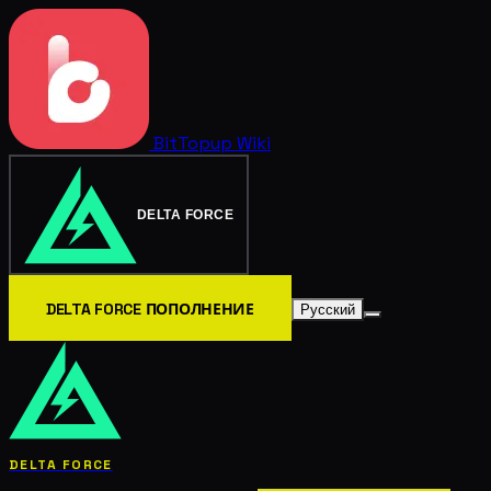
BitTopup
Wiki
DELTA FORCE
DELTA FORCE ПОПОЛНЕНИЕ
Русский
DELTA FORCE