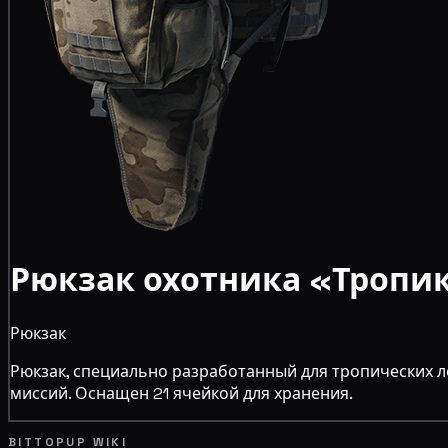
Рюкзак охотника «Тропи
Рюкзак
Рюкзак, специально разработанный для тропических 
миссий. Оснащен 21 ячейкой для хранения.
BITTOPUP WIKI