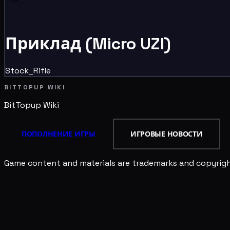
Приклад (Micro UZI)
Stock_Rifle
BITTOPUP WIKI
BitTopup
Wiki
ПОПОЛНЕНИЕ ИГРЫ
ИГРОВЫЕ НОВОСТИ
Game content and materials are trademarks and copyright