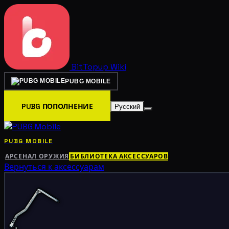
BitTopup
Wiki
PUBG MOBILE
PUBG ПОПОЛНЕНИЕ
Русский
PUBG MOBILE
АРСЕНАЛ ОРУЖИЯ
БИБЛИОТЕКА АКСЕССУАРОВ
Вернуться к аксессуарам