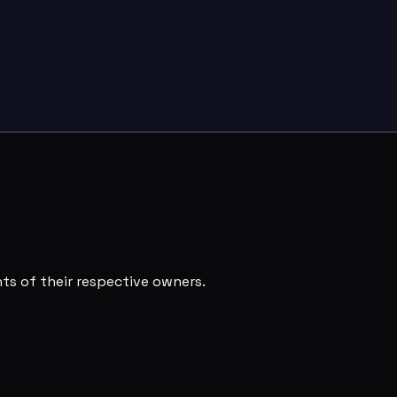
s of their respective owners.