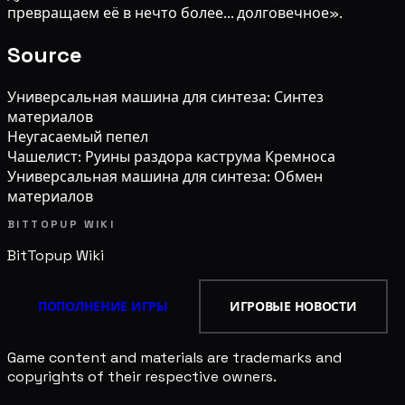
превращаем её в нечто более... долговечное».
Source
Универсальная машина для синтеза: Синтез
материалов
Неугасаемый пепел
Чашелист: Руины раздора каструма Кремноса
Универсальная машина для синтеза: Обмен
материалов
BITTOPUP WIKI
BitTopup
Wiki
ПОПОЛНЕНИЕ ИГРЫ
ИГРОВЫЕ НОВОСТИ
Game content and materials are trademarks and
copyrights of their respective owners.