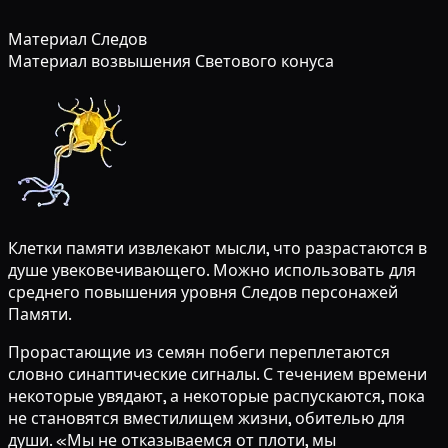
Материал Следов
Материал возвышения Светового конуса
Клетки памяти извлекают мысли, что разрастаются в
душе увековечивающего. Можно использовать для
среднего повышения уровня Следов персонажей
Памяти.
Прорастающие из семян побеги переплетаются
словно синаптические сигналы. С течением времени
некоторые увядают, а некоторые распускаются, пока
не становятся вместилищем жизни, обителью для
души. «Мы не отказываемся от плоти, мы