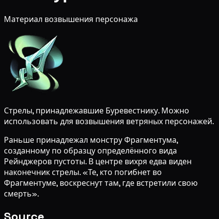
Материал возвышения персонажа
Стрелы, принадлежавшие Буревестнику. Можно
использовать для возвышения ветряных персонажей.
Раньше принадлежал монстру Фрагментума,
созданному по образцу определённого вида
Рейнджеров пустоты. В центре вихря едва виден
наконечник стрелы. «Те, кто погибнет во
Фрагментуме, воскреснут там, где встретили свою
смерть».
Source