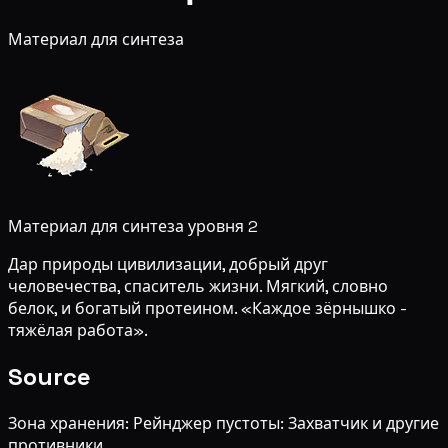
Материал для синтеза
Материал для синтеза уровня 2
Дар природы цивилизации, добрый друг
человечества, спаситель жизни. Мягкий, словно
белок, и богатый протеином. «Каждое зёрнышко -
тяжёлая работа».
Source
Зона хранения: Рейнджер пустоты: Захватчик и другие
противники