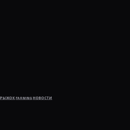
ПРЫЖОК
FARMING
НОВОСТИ