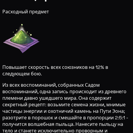
Расходный предмет
Повышает скорость всех союзников на 12% в
следующем бою.
Из всех воспоминаний, собранных Садом
воспоминаний, одна запись происходит из древнего
племени давно ушедшего мира. Она содержит
секретный рецепт: возьмите семена жизни, мнимые
частицы энергии и охотничий камень на Пути Эона;
разотрите в порошок и смешайте в пропорции 2:5:1 -
получится волшебная пыльца. Нанесите пыльцу на
тело и станете исключительно проворным и