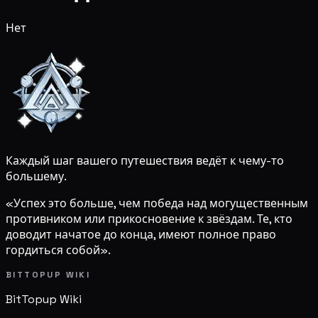
Нет
Каждый шаг вашего путешествия ведёт к чему-то
большему.
«Успех это больше, чем победа над могущественным
противником или прикосновение к звёздам. Те, кто
доводит начатое до конца, имеют полное право
гордиться собой».
BITTOPUP WIKI
BitTopup
Wiki