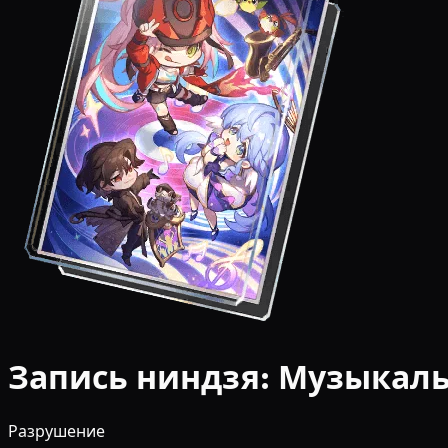
Запись ниндзя: Музыкаль
Разрушение