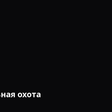
ная охота