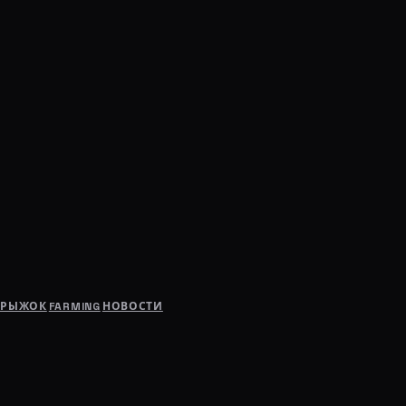
ПРЫЖОК
FARMING
НОВОСТИ