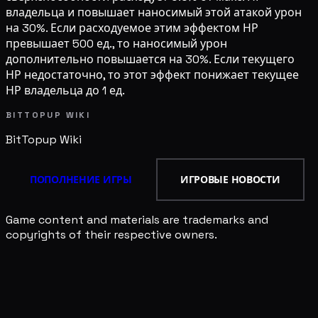
владельца и повышает наносимый этой атакой урон
на 30%. Если расходуемое этим эффектом НР
превышает 500 ед., то наносимый урон
дополнительно повышается на 30%. Если текущего
НР недостаточно, то этот эффект понижает текущее
НР владельца до 1 ед.
BITTOPUP WIKI
BitTopup
Wiki
ПОПОЛНЕНИЕ ИГРЫ
ИГРОВЫЕ НОВОСТИ
Game content and materials are trademarks and
copyrights of their respective owners.