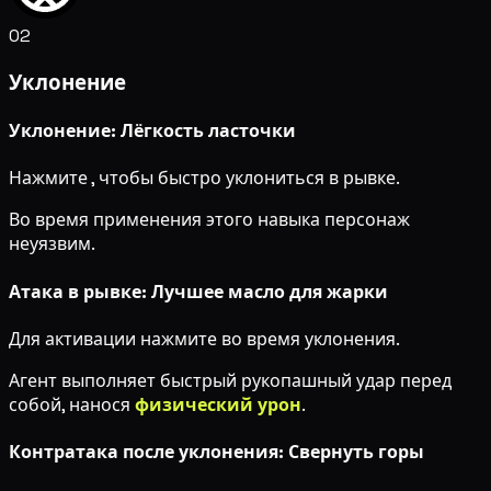
02
Уклонение
Уклонение: Лёгкость ласточки
Нажмите
, чтобы быстро уклониться в рывке.
Во время применения этого навыка персонаж
неуязвим.
Атака в рывке: Лучшее масло для жарки
Для активации нажмите
во время уклонения.
Агент выполняет быстрый рукопашный удар перед
собой, нанося
физический урон
.
Контратака после уклонения: Свернуть горы