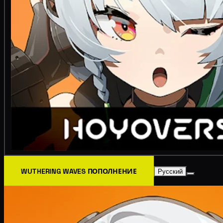
WUTHERING WAVES ПОПОЛНЕНИЕ
Русский