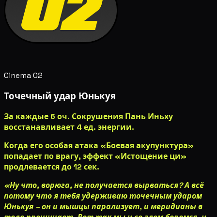
Cinema 02
Точечный удар Юнькуя
За каждые 6 оч.
Сокрушения
Пань Иньху
восстанавливает 4 ед. энергии.
Когда его
особая атака «Боевая акупунктура»
попадает по врагу, эффект
«Истощение ци»
продлевается до 12 сек.
«Ну что, ворюга, не получается вырваться? А всё
потому что я тебя удерживаю точечным ударом
Юнькуя – он и мышцы парализует, и меридианы в