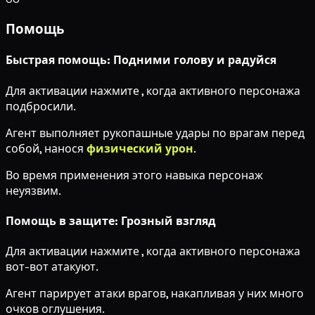
Помощь
Быстрая помощь: Подними голову и радуйся
Для активации нажмите
, когда активного персонажа
подбросили.
Агент выполняет рукопашные удары по врагам перед
собой, нанося
физический урон
.
Во время применения этого навыка персонаж
неуязвим.
Помощь в защите: Грозный взгляд
Для активации нажмите
, когда активного персонажа
вот-вот атакуют.
Агент парирует атаки врагов, накапливая у них много
очков оглушения.