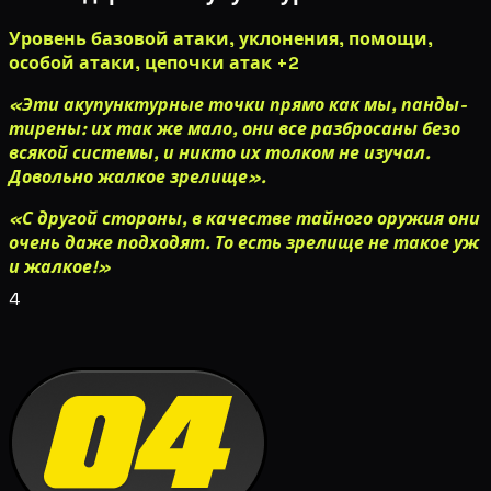
Уровень
базовой атаки
,
уклонения
,
помощи
,
особой атаки
,
цепочки атак
+2
«Эти акупунктурные точки прямо как мы, панды-
тирены: их так же мало, они все разбросаны безо
всякой системы, и никто их толком не изучал.
Довольно жалкое зрелище».
«С другой стороны, в качестве тайного оружия они
очень даже подходят. То есть зрелище не такое уж
и жалкое!»
4