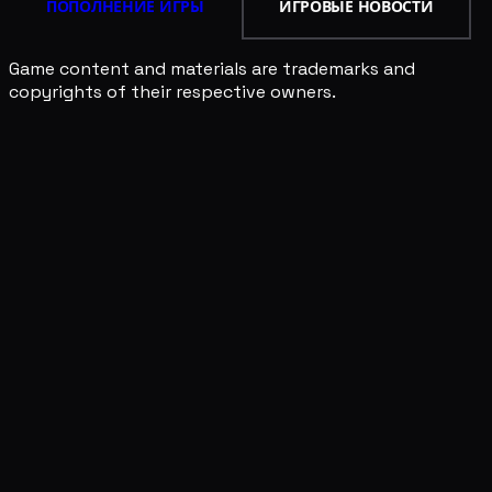
ПОПОЛНЕНИЕ ИГРЫ
ИГРОВЫЕ НОВОСТИ
Game content and materials are trademarks and
copyrights of their respective owners.