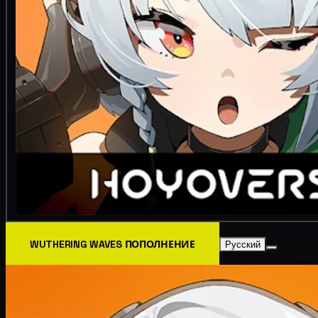
WUTHERING WAVES ПОПОЛНЕНИЕ
Русский