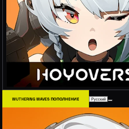
WUTHERING WAVES ПОПОЛНЕНИЕ
Русский