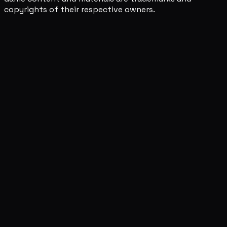
copyrights of their respective owners.