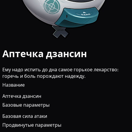
Аптечка дзансин
Ему надо испить до дна самое горькое лекарство:
горечь и боль порождают надежду.
Название
Аптечка дзансин
Базовые параметры
Базовая сила атаки
Продвинутые параметры