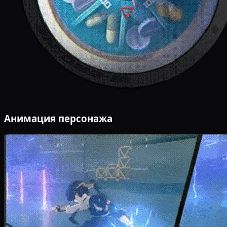
Анимация персонажа