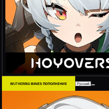
WUTHERING WAVES ПОПОЛНЕНИЕ
Русский