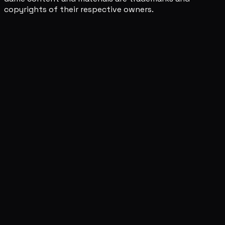
copyrights of their respective owners.