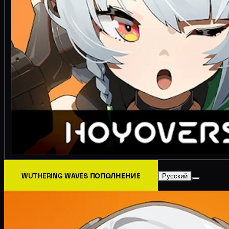
WUTHERING WAVES ПОПОЛНЕНИЕ
Русский