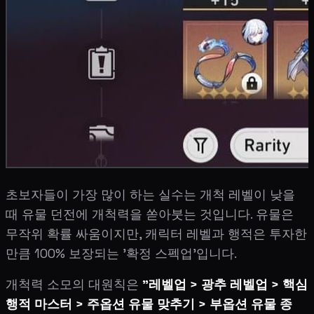
초보자들이 가장 많이 하는 실수는 개척 레벨이 낮을
때 유물 던전에 개척력을 쏟아붓는 것입니다. 유물은
무작위 확률 싸움이지만, 캐릭터 레벨과 행적은 투자한
만큼 100% 보장되는 '확정 스펙업'입니다.
개척력 소모의 대원칙은
"레벨업 > 광추 레벨업 > 핵심
행적 마스터 > 주옵션 유물 맞추기 > 부옵션 유물 종