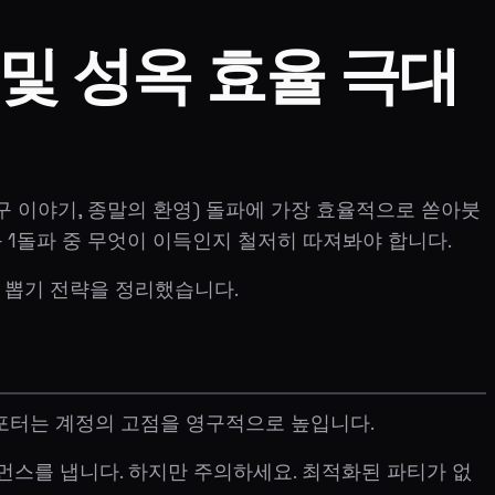
 및 성옥 효율 극대
구 이야기, 종말의 환영) 돌파에 가장 효율적으로 쏟아붓
추와 1돌파 중 무엇이 이득인지 철저히 따져봐야 합니다.
 뽑기 전략을 정리했습니다.
서포터는 계정의 고점을 영구적으로 높입니다.
포먼스를 냅니다. 하지만 주의하세요. 최적화된 파티가 없