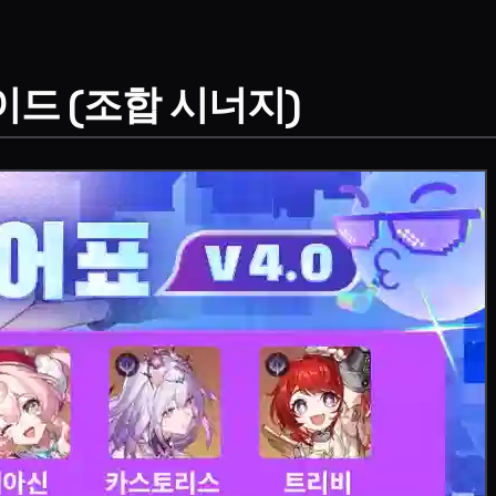
이드 (조합 시너지)