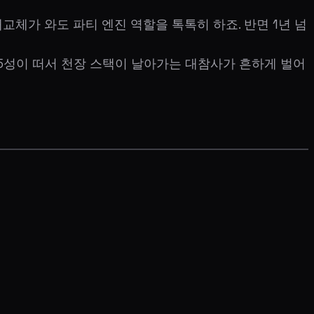
대교체가 와도 파티 엔진 역할을 톡톡히 하죠. 반면 1년 넘
는 5성이 떠서 천장 스택이 날아가는 대참사가 흔하게 벌어