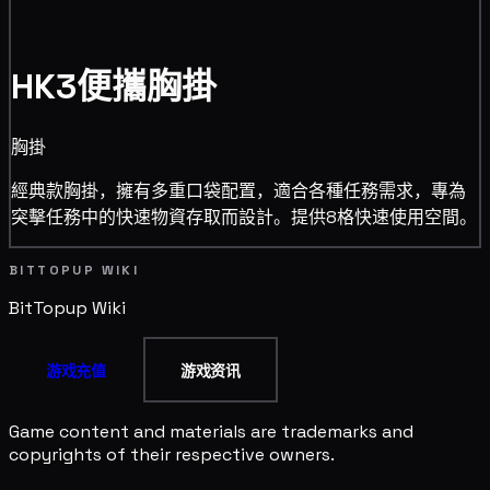
HK3便攜胸掛
胸掛
經典款胸掛，擁有多重口袋配置，適合各種任務需求，專為
突擊任務中的快速物資存取而設計。提供8格快速使用空間。
BITTOPUP WIKI
BitTopup
Wiki
游戏充值
游戏资讯
Game content and materials are trademarks and
copyrights of their respective owners.