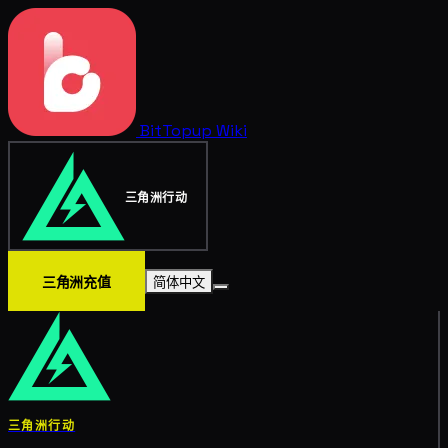
BitTopup
Wiki
三角洲行动
三角洲充值
简体中文
三角洲行动