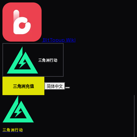
BitTopup
Wiki
三角洲行动
三角洲充值
简体中文
三角洲行动