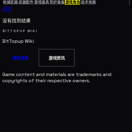
枪械武器
武器配件
游戏道具
防护装备
游戏角色
战术地图
返回
没有找到结果
BITTOPUP WIKI
BitTopup
Wiki
游戏充值
游戏资讯
Game content and materials are trademarks and
copyrights of their respective owners.