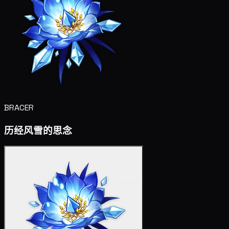
BRACER
历经风雪的思念