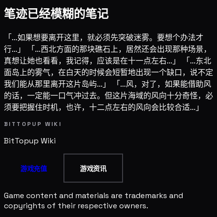
笔迹已经模糊的笔记
「…如果想要离开这里，就必须先突破迷雾。要想个办法才
行…」 「…西北方面的那块礁石上，居然还会出现那种场景，
真想让她也看看，我记得，应该是在十一点左右…」 「…东北
面岛上的雾气，在白天的时候会短暂地出现一个缺口，说不定
我们能从那里离开这片岛屿…」 「…风，对了，如果能借助风
的话，一定能一口气冲过去。但这片海域的风向十分奇怪，必
须要把握住时机，也许，十二点左右的风向会比较合适…」
BITTOPUP WIKI
BitTopup
Wiki
游戏充值
游戏资讯
Game content and materials are trademarks and
copyrights of their respective owners.