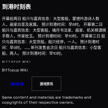
到港时刻表
开幕前两日 船只与嘉宾信息：大型客船，蒙德吟游诗人数
人，画家白垩及家属。 预计到港时间：早8时。 开幕第二日
船只与嘉宾信息：大型客船，璃月书法家、画家、机关棋谭棋
手数人，作家枕玉。 预计到港时间：早10时。 开幕第三日 船
只与嘉宾信息：大型货船，船只经停，一人。 预计到港时
间：早9时。 …… 新刊发售会次日 船只与嘉宾信息：小型客
船，两人。 预计到港时间：早10时。
BITTOPUP WIKI
BitTopup
Wiki
游戏充值
游戏资讯
Game content and materials are trademarks and
copyrights of their respective owners.