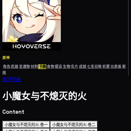
原神
角色
武器
圣遗物
材料
书籍
食物
摆设
生物
名片
成就
七圣召唤
祈愿
仪表板
新
闻
返回列表
小魔女与不熄灭的火
Content
小魔女与不熄灭的火·卷一
小魔女与不熄灭的火·卷二