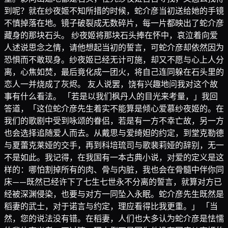
到呢？就在纱夜姬不知所措的时候，蛇介彦当初送给她的手镜
不慎掉落在地。镜子破裂成无数碎片，每一片都映出了蛇介彦
藏身的那块石头。 纱夜姬将那块石头捧在怀中，哀泣着向爱
人述说思念之情，请他想起当初的誓言，可蛇介彦却依然因为
恐惧而不敢现身。纱夜姬已经无计可施，却又不愿与心上人分
离，心焦如焚，最后竟化成一团火，将自己连同躲在石头里的
恋人一并烧成了灰烬。 友人说罢，饶有兴趣地问我对这个故
事有什么看法。 「若是以我们枫丹人的目光来考量，」我回
答道，「这位蛇介彦先生着实不能算是倾心爱慕纱夜姬的。在
我们的歌剧中受到咏颂的眷侣，若是有一方不幸亡故，另一方
也会选择追随爱人而去。从戴思与爱绮妲的约定，到堂克勒德
与夏蕾克莱娅的交手，再到科培琉司与歌裴莉娅的辞别，无一
不是如此。我记得，在我国有一本古典小说，对爱的定义是这
样的：哪怕割掉所有的肉、骨与内脏，我也会在骨髓中伴你同
床——既然已经许下了七生七世永不分离的誓言，就算对方已
经被深渊侵染，也要与对方一同坠入永眠。蛇介彦先生既然是
稻妻的武士，对于诺言与约定，理应看得比我更重。」 「当
然，您的说法没有错。在稻妻，人们也大多认为蛇介彦是怯懦