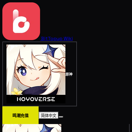
BitTopup
Wiki
原神
鸣潮充值
简体中文