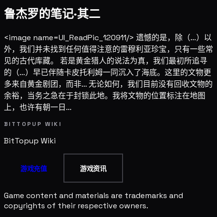
鲁杰罗的笔记·其二
<image name=UI_ReadPic_120911/> 遗憾的是，除（…）以
外，我们并未找到任何值得注意的雷穆利亚珍宝，只有一些常
见的古代库藏。 若是黄金猎人的说法为真，我们最初所追寻
的（…）早已伴随卡皮托利姆一同沉入了海底。这里的文物更
多来自黄金剧团，而非… 无论如何，我们目前没有回收文物的
余裕，当务之急在于封锁此地。我将文物的位置标注在地图
上，也许有朝一日…
BITTOPUP WIKI
BitTopup
Wiki
游戏充值
游戏资讯
Game content and materials are trademarks and
copyrights of their respective owners.