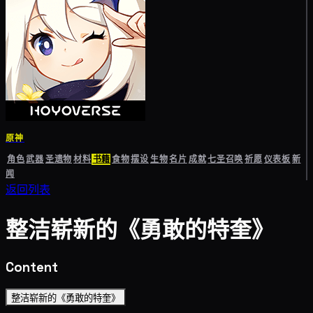
原神
角色
武器
圣遗物
材料
书籍
食物
摆设
生物
名片
成就
七圣召唤
祈愿
仪表板
新
闻
返回列表
整洁崭新的《勇敢的特奎》
Content
整洁崭新的《勇敢的特奎》