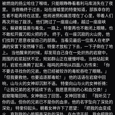
被燃烧的扬尘呛住了喉咙，只能眼睁睁看着利马库消失在了夜
里。 当夜晚终于过去，站在废墟里的特奎知道，部族幸存的
生者不能再待在这里。他将迷惘和痛苦埋在了心里，带着人们
再次开始了跋涉。 他们跨过了一座座山峰，越过一座座峡
谷，躲避着猛兽与毒虫，一路上，特奎再也不敢闭上眼睛，也
不敢松开握刀和火把的手。 终于，在一座沉寂的火山旁，他
们找到了愿意收留自己的部族。 当看见最后一位族人在老萨
满的安置下安然睡下后，特奎才放松了下去，一下子倒在了地
上。 当他醒来的时候，却发现自己身在一处炽热的岩窟中，
周围的岩浆起伏不定，宛如群山正在缓慢呼吸。当他站起来
时，岩浆也沸腾了起来，嗡鸣的声响从四面八方传来： 「你
不要去寻找你的兄弟，他已经被狡诈的毒蛇吞吃了眼睛。」
「但我要救他，也要追逐那毒蛇！」 他的话语在岩窟中回
响，山与火的女神却沉默不语。 特奎向山与火的女神祈祷：
「让我兄弟的名字延续下去，我愿意用我的心和血交换！」
岩窟隆隆回响，女神做出了回答。 女神回答道： 「我听见了
你的话。但你的兄弟已不是你的血亲，他的名字坠向了深处的
深处」 特奎仰起头，朝着女神许下了愿望： 「把我的血变成
火，直到我的心能照亮深处的深处。在血流干前，我会把我的