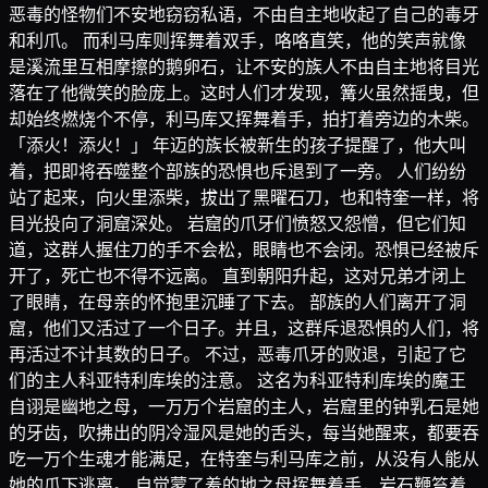
恶毒的怪物们不安地窃窃私语，不由自主地收起了自己的毒牙
和利爪。 而利马库则挥舞着双手，咯咯直笑，他的笑声就像
是溪流里互相摩擦的鹅卵石，让不安的族人不由自主地将目光
落在了他微笑的脸庞上。这时人们才发现，篝火虽然摇曳，但
却始终燃烧个不停，利马库又挥舞着手，拍打着旁边的木柴。
「添火！添火！」 年迈的族长被新生的孩子提醒了，他大叫
着，把即将吞噬整个部族的恐惧也斥退到了一旁。 人们纷纷
站了起来，向火里添柴，拔出了黑曜石刀，也和特奎一样，将
目光投向了洞窟深处。 岩窟的爪牙们愤怒又怨憎，但它们知
道，这群人握住刀的手不会松，眼睛也不会闭。恐惧已经被斥
开了，死亡也不得不远离。 直到朝阳升起，这对兄弟才闭上
了眼睛，在母亲的怀抱里沉睡了下去。 部族的人们离开了洞
窟，他们又活过了一个日子。并且，这群斥退恐惧的人们，将
再活过不计其数的日子。 不过，恶毒爪牙的败退，引起了它
们的主人科亚特利库埃的注意。 这名为科亚特利库埃的魔王
自诩是幽地之母，一万万个岩窟的主人，岩窟里的钟乳石是她
的牙齿，吹拂出的阴冷湿风是她的舌头，每当她醒来，都要吞
吃一万个生魂才能满足，在特奎与利马库之前，从没有人能从
她的爪下逃离。 自觉蒙了羞的地之母挥舞着手，岩石鞭笞着