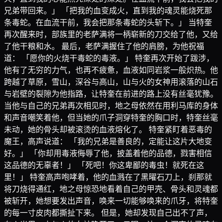
兄弟带回来。」 「把我的血变成火，直到我的魂灵能烧死那
条毒蛇。在血流干前，我会把那条毒蛇的头斩下。」 当特奎
再次醒来时，部族里的老萨满将一柄崭新的刀交给了他，又给
了他干粮和水。 最后，老萨满握住了他的肩膀，为他祝福
道： 「愿你的火烧干毒蛇的毒液。」 特奎再次开始了跋涉，
他有了无穷的力气，也再不疲惫，血液如同岩浆一般炽热。他
跨越了草原，雪山，深谷与高山，山与火的女神用滚落的山石
与岩壁的裂隙为他指路，让特奎在前进的路上没有丝毫犹豫。
当他与自己的兄弟再次相见时，地之母依然在用利马库的身体
和声音嘲笑着他，但当她的爪子洞穿特奎的胸口时，特奎丝毫
未动，她的骨头却被滚烫的血液熔化了。 特奎紧盯着恶毒的
魔王，高声说道： 「我的兄弟是善良的，定能让这片大地变
好。」 「你却用毒液侮辱了他，披盖着他的品德，戮害相信
这品德的无辜者！」 「死吧！你这卑鄙的毒虫！就死在这
里！」 特奎高声咆哮着，他的血溅在了黑曜石刀上，刹那就
将刀烧得通红，地之母惊恐地看着自己的甲壳、骨头和灵魂都
被斩开，她想要发出声音，唤来一切能够唤来的爪牙，将特奎
的每一寸皮肉都撕扯下来。 但是，她却发现自己出不了声，