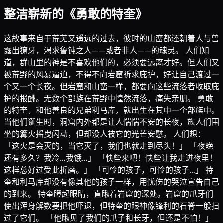
整洁崭新的《勇敢的特奎》
这故事来自于荒芜又遥远的过去，彼时的山峦都还朝着人与兽
露出獠牙，渴求鲁钝之人——或者非人——的魂灵。 人们知
道，群山里的神是不喜欢他们的，必须要远离才好。但人们又
被荒野的风暴逼迫，不得不向岩窟祈求庇护，好让自己渡过一
个又一个长夜。但岩窟和山峦一样，都要向这些流落者收取庇
护的报酬。无数个部族在荒野中惶然流落，痛失亲朋。 勇敢
的特奎，和他善良的兄弟利马库，就出生在其中一个部族中。
当他们诞生时，洞窟内外都是让人惴惴不安的长夜，族人们围
坐的篝火摇曳闪动，但却没人被它的光芒安慰。 人们想：
「这火是会灭的，当它灭了，我们也就走到尽头！」 「夜晚
还有多久？我冷…我饿…」 「快些来吧！快些让我走进夜里！
这样总好过受此折磨。」 「可怜的孩子，可怜的孩子…」 特
奎和利马库却没有像其他的孩子一样，用忧伤的哭泣宣告自己
的到来。 特奎瞪起眼睛，直瞅着岩窟的深处。岩窟的爪牙们
使出浑身解数要把他吓退，但特奎的眼神像锋利的石脊一般扫
过了它们。 「他瞅见了我们的爪子和长牙，但还是不怕！」