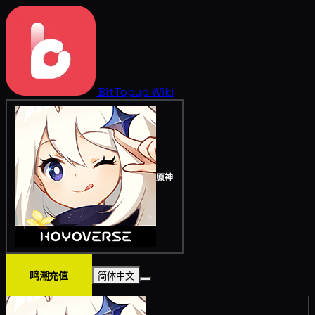
BitTopup
Wiki
原神
鸣潮充值
简体中文