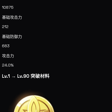
10875
基础攻击力
212
基础防御力
683
攻击力
24.0%
Lv.1 → Lv.90 突破材料