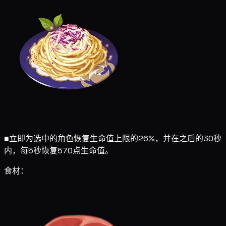
■
立即为选中的角色恢复生命值上限的26%，并在之后的30秒
内，每5秒恢复570点生命值。
食材：