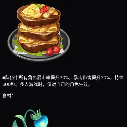
■
队伍中所有角色暴击率提升20%，暴击伤害提升20%，持续
300秒。多人游戏时，仅对自己的角色生效。
食材：