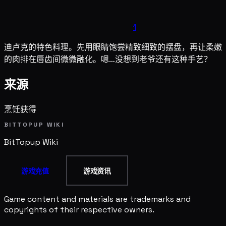
1
迪卢克的特色料理。先用眼睛饱尝精致细致的摆盘，再让柔嫩
的肉排在唇齿间微微融化。嗯…没想到老爷还有这种手艺？
来源
烹饪获得
BITTOPUP WIKI
BitTopup
Wiki
游戏充值
游戏资讯
Game content and materials are trademarks and
copyrights of their respective owners.