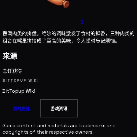
1
摆满肉类的拼盘。绝妙的调味激发了食材的鲜香，三种肉类的
组合在嘴里拼接成了至高的美味，令人顿时忘记烦恼。
来源
烹饪获得
BITTOPUP WIKI
BitTopup
Wiki
游戏充值
游戏资讯
Game content and materials are trademarks and
copyrights of their respective owners.