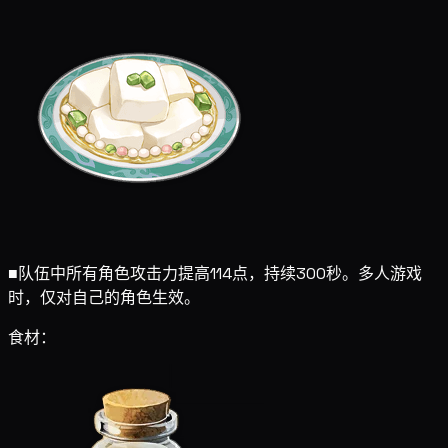
■
队伍中所有角色攻击力提高114点，持续300秒。多人游戏
时，仅对自己的角色生效。
食材：