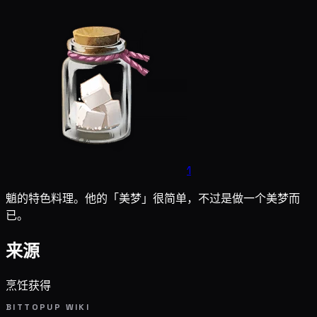
1
魈的特色料理。他的「美梦」很简单，不过是做一个美梦而
已。
来源
烹饪获得
BITTOPUP WIKI