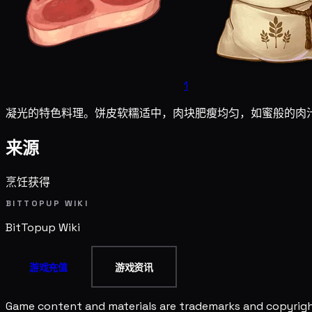
1
凝光的特色料理。饼皮软糯适中，肉块肥瘦均匀，如蜜般的肉
来源
烹饪获得
BITTOPUP WIKI
BitTopup
Wiki
游戏充值
游戏资讯
Game content and materials are trademarks and copyright