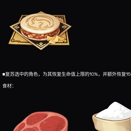
■
复苏选中的角色，为其恢复生命值上限的10%，并额外恢复1
食材：