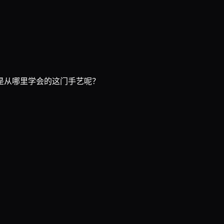
是从哪里学会的这门手艺呢？