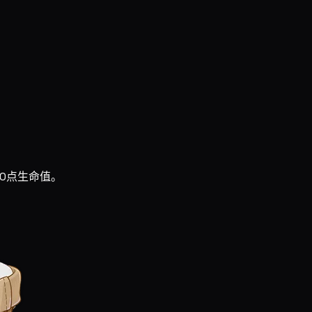
50点生命值。