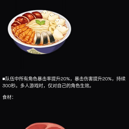
■
队伍中所有角色暴击率提升20%，暴击伤害提升20%，持续
300秒。多人游戏时，仅对自己的角色生效。
食材：