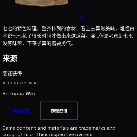
3
七七的特色料理。整齐排列的食材，看上去异常美味，难怪白
术说七七花了很长时间才做出来这道菜。呃…但是考虑到七七
没有味觉，下筷子真的需要勇气。
来源
烹饪获得
BITTOPUP WIKI
BitTopup
Wiki
游戏充值
游戏资讯
Game content and materials are trademarks and
copyrights of their respective owners.