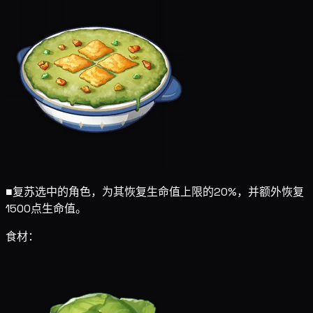
■
复苏选中的角色，为其恢复生命值上限的20%，并额外恢复
1500点生命值。
食材：