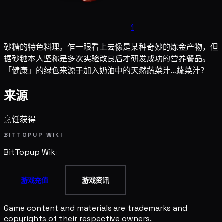
1
砂糖的特色料理。乍一眼看上去像是某种奇妙的炼金产物，但
据砂糖本人坚称是多次实验改良后才研发成功的营养餐品。
「健康」的绿色来源于加入奶油中的天然蔬菜汁…蔬菜汁？
来源
烹饪获得
BITTOPUP WIKI
BitTopup
Wiki
游戏充值
游戏资讯
Game content and materials are trademarks and
copyrights of their respective owners.