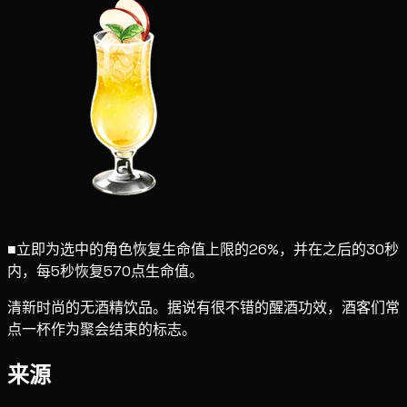
■
立即为选中的角色恢复生命值上限的26%，并在之后的30秒
内，每5秒恢复570点生命值。
清新时尚的无酒精饮品。据说有很不错的醒酒功效，酒客们常
点一杯作为聚会结束的标志。
来源