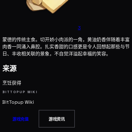
3
蒙德的传统主食。切开娇小肉派的一角，黄油奶香伴随着丰富
肉香一同涌入鼻腔。扎实香甜的口感更是令人回想起那些与节
日、丰收相关联的景象，不自觉洋溢起幸福的笑容。
来源
烹饪获得
BITTOPUP WIKI
BitTopup
Wiki
游戏充值
游戏资讯