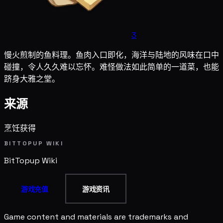
3
慢火煎制的鱼料理。鱼肉入口即化，海洋与陆地的风味在口中
碰撞，令人久久难以忘怀。难怪做法如此简单的一道菜，也能
跻身大雅之堂。
来源
烹饪获得
BITTOPUP WIKI
BitTopup
Wiki
游戏充值
游戏资讯
Game content and materials are trademarks and