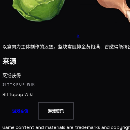
2
以禽肉为主体制作的汉堡。整块禽腿排金黄饱满，香嫩得能挤
来源
烹饪获得
BITTOPUP WIKI
BitTopup
Wiki
游戏充值
游戏资讯
Game content and materials are trademarks and copyright