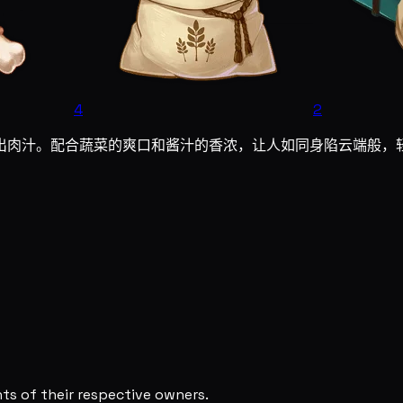
4
2
出肉汁。配合蔬菜的爽口和酱汁的香浓，让人如同身陷云端般，
s of their respective owners.