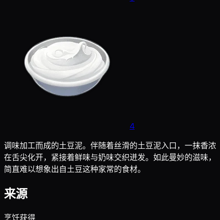
4
调味加工而成的土豆泥。伴随着丝滑的土豆泥入口，一抹香浓
在舌尖化开，紧接着鲜味与奶味交织迸发。如此曼妙的滋味，
简直难以想象出自土豆这种家常的食材。
来源
烹饪获得